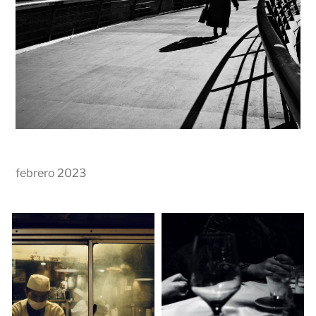
febrero 2023