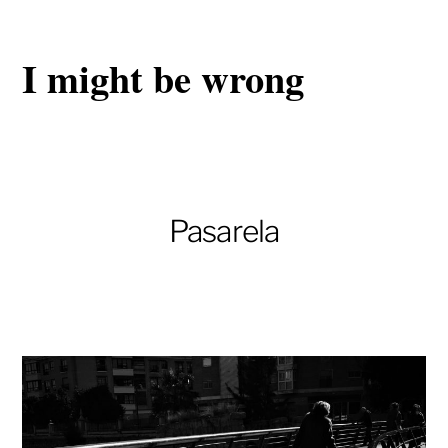
I might be wrong
Pasarela