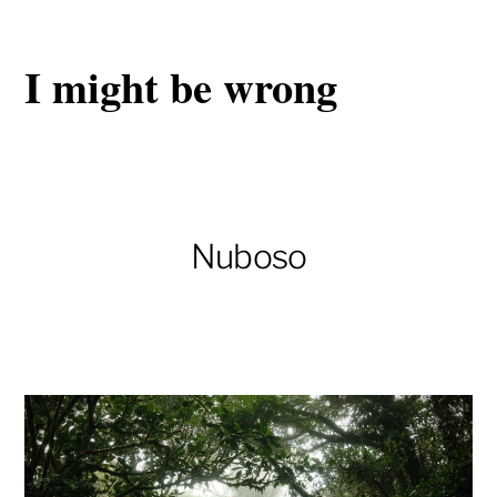
I might be wrong
Nuboso