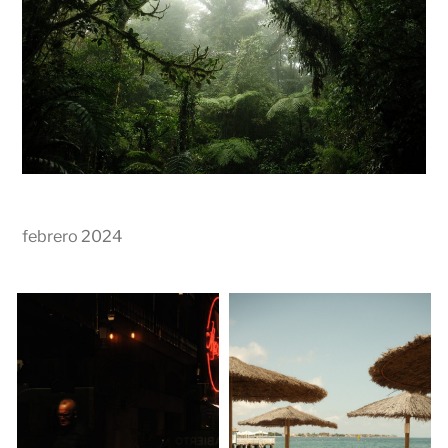
febrero 2024