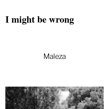
I might be wrong
Maleza