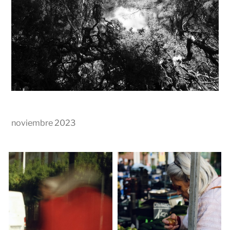
noviembre 2023