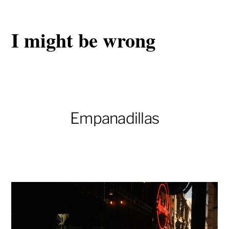
I might be wrong
Empanadillas