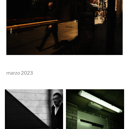
marzo 2023