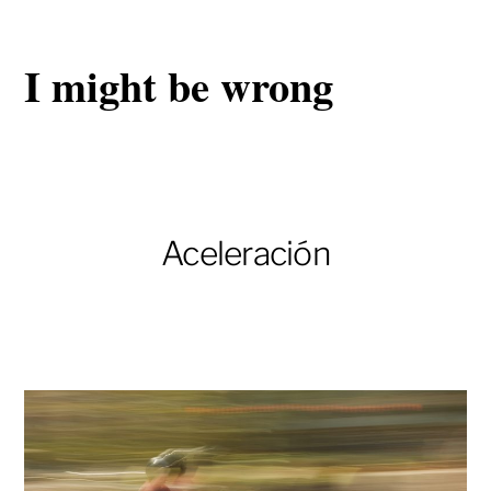
I might be wrong
Aceleración