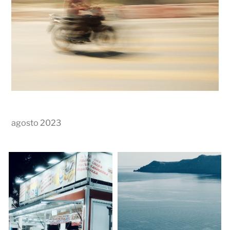
agosto 2023